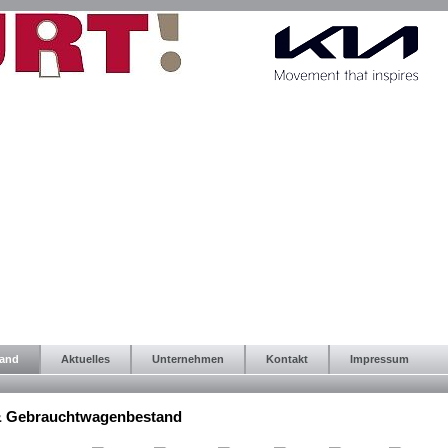
tand
Aktuelles
Unternehmen
Kontakt
Impressum
& Gebrauchtwagenbestand