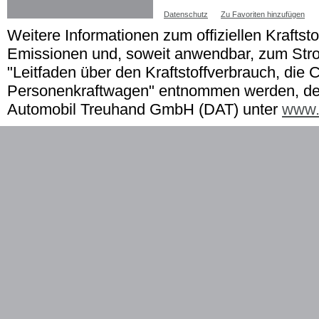
Datenschutz
Zu Favoriten hinzufügen
Weitere Informationen zum offiziellen Kraftst
Emissionen und, soweit anwendbar, zum St
"Leitfaden über den Kraftstoffverbrauch, die 
Personenkraftwagen" entnommen werden, der 
Automobil Treuhand GmbH (DAT) unter
www.