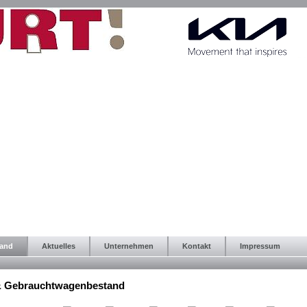
tand
Aktuelles
Unternehmen
Kontakt
Impressum
& Gebrauchtwagenbestand