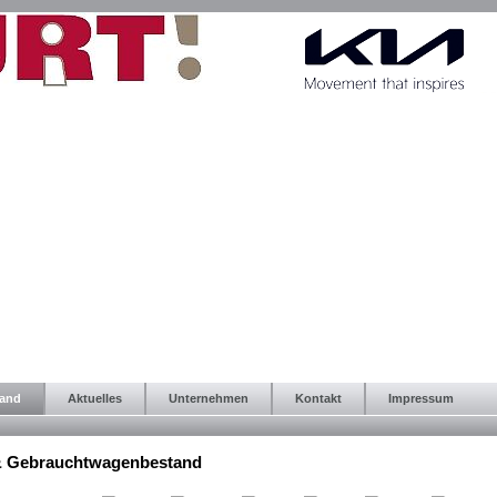
tand
Aktuelles
Unternehmen
Kontakt
Impressum
& Gebrauchtwagenbestand