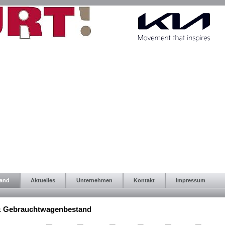
tand
Aktuelles
Unternehmen
Kontakt
Impressum
& Gebrauchtwagenbestand